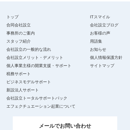
トップ
ITスマイル
合同会社設立
会社設立ブログ
事務所のご案内
お客様の声
スタッフ紹介
用語集
会社設立の一般的な流れ
お知らせ
会社設立メリット・デメリット
個人情報保護方針
個人事業主様の開業支援・サポート
サイトマップ
税務サポート
ビジネスモデルサポート
新設法人サポート
会社設立トータルサポートパック
エフェクチュエーション起業について
メールでお問い合わせ