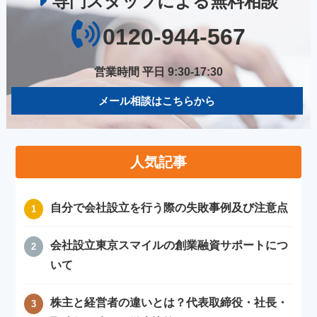
専門スタッフによる無料相談
0120-944-567
営業時間 平日 9:30-17:30
メール相談はこちらから
人気記事
自分で会社設立を行う際の失敗事例及び注意点
会社設立東京スマイルの創業融資サポートにつ
いて
株主と経営者の違いとは？代表取締役・社長・