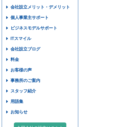
会社設立メリット・デメリット
個人事業主サポート
ビジネスモデルサポート
ITスマイル
会社設立ブログ
料金
お客様の声
事務所のご案内
スタッフ紹介
用語集
お知らせ