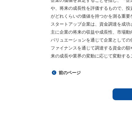
企業の価値を算定することを指し、「企
や、将来の成長性を評価するもので、投
がどれくらいの価値を持つかを測る重要
スタートアップ企業は、資金調達を成功
主に企業の将来の収益や成長性、市場動
バリュエーションを通じて企業としての
ファイナンスを通じて調達する資金の額
来の成長や業界の変動に応じて変動する
前のページ