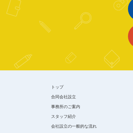
トップ
合同会社設立
事務所のご案内
スタッフ紹介
会社設立の一般的な流れ