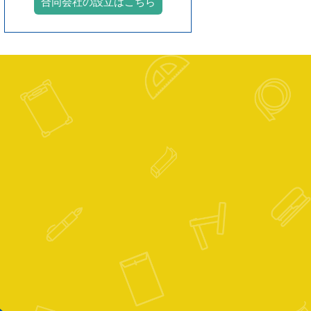
合同会社の設立はこちら