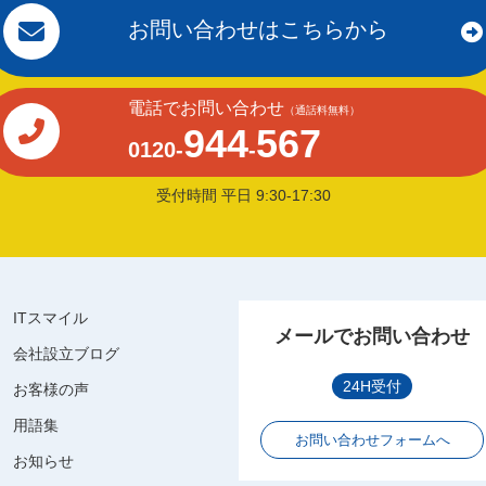
お問い合わせはこちらから
電話でお問い合わせ
（通話料無料）
944
567
0120-
-
受付時間 平日 9:30-17:30
ITスマイル
メールでお問い合わせ
会社設立ブログ
24H受付
お客様の声
用語集
お問い合わせフォームへ
お知らせ