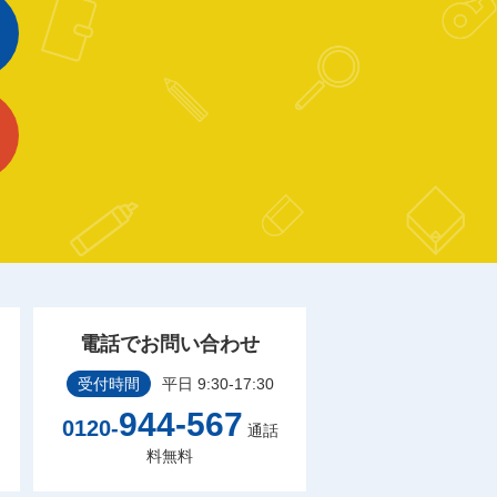
電話でお問い合わせ
受付時間
平日 9:30-17:30
944-567
0120-
通話
料無料