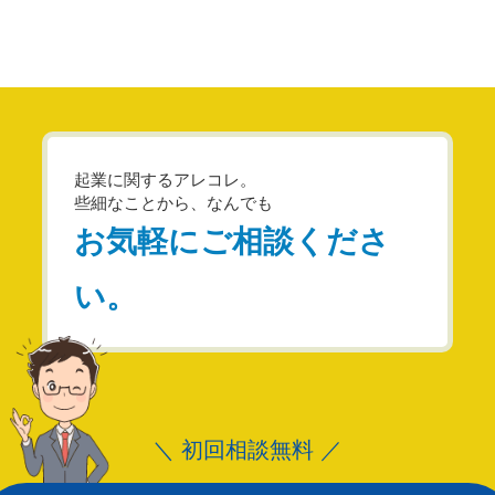
起業に関するアレコレ。
些細なことから、なんでも
お気軽にご相談くださ
い。
＼ 初回相談無料 ／