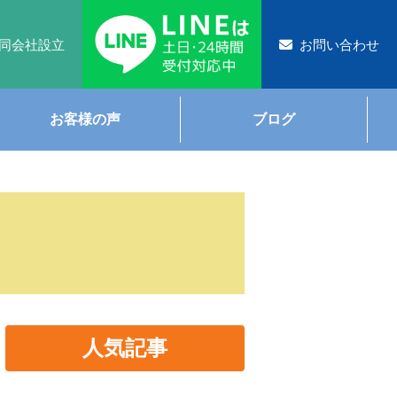
同会社設立
お問い合わせ
お客様の声
ブログ
人気記事