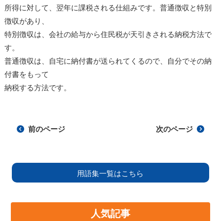
所得に対して、翌年に課税される仕組みです。普通徴収と特別
徴収があり、
特別徴収は、会社の給与から住民税が天引きされる納税方法で
す。
普通徴収は、自宅に納付書が送られてくるので、自分でその納
付書をもって
納税する方法です。
前のページ
次のページ
用語集一覧はこちら
人気記事