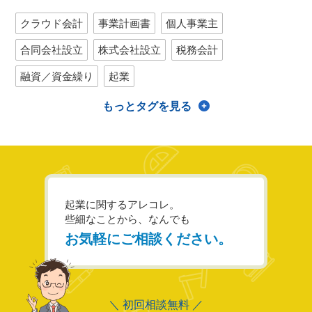
クラウド会計
事業計画書
個人事業主
合同会社設立
株式会社設立
税務会計
融資／資金繰り
起業
もっとタグを見る
起業に関するアレコレ。
些細なことから、なんでも
お気軽にご相談ください。
＼ 初回相談無料 ／