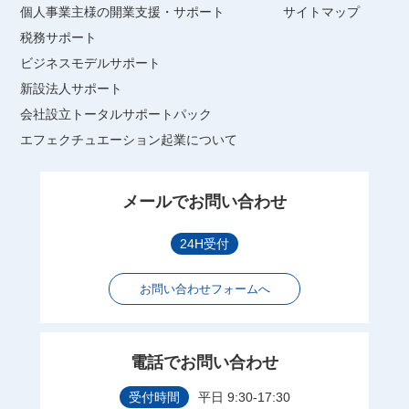
個人事業主様の開業支援・サポート
サイトマップ
税務サポート
ビジネスモデルサポート
新設法人サポート
会社設立トータルサポートパック
エフェクチュエーション起業について
メールでお問い合わせ
24H受付
お問い合わせフォームへ
電話でお問い合わせ
受付時間
平日 9:30-17:30