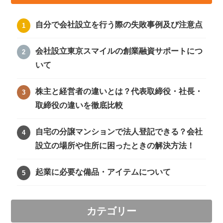
自分で会社設立を行う際の失敗事例及び注意点
会社設立東京スマイルの創業融資サポートにつ
いて
株主と経営者の違いとは？代表取締役・社長・
取締役の違いを徹底比較
自宅の分譲マンションで法人登記できる？会社
設立の場所や住所に困ったときの解決方法！
起業に必要な備品・アイテムについて
カテゴリー