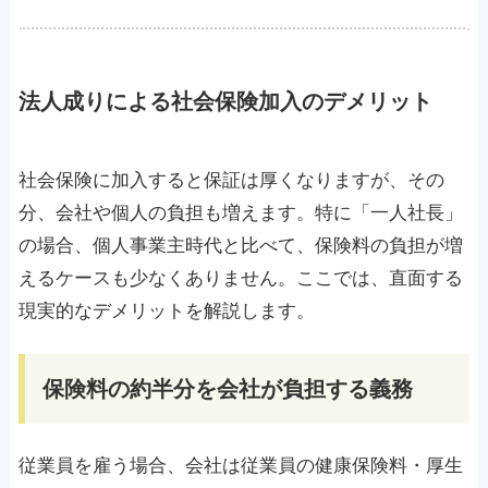
法人成りによる社会保険加入のデメリット
社会保険に加入すると保証は厚くなりますが、その
分、会社や個人の負担も増えます。特に「一人社長」
の場合、個人事業主時代と比べて、保険料の負担が増
えるケースも少なくありません。ここでは、直面する
現実的なデメリットを解説します。
保険料の約半分を会社が負担する義務
従業員を雇う場合、会社は従業員の健康保険料・厚生