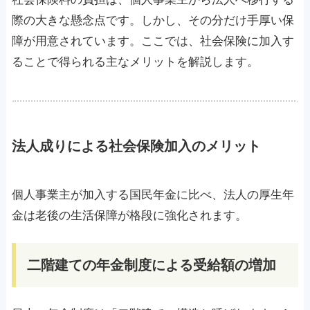
際の大きな懸念点です。しかし、その分だけ手厚い保
障が用意されています。ここでは、社会保険に加入す
ることで得られる主なメリットを解説します。
法人成りによる社会保険加入のメリット
個人事業主が加入する国民年金に比べ、法人の厚生年
金は老後の生活保障が格段に強化されます。
二階建ての年金制度による受給額の増加