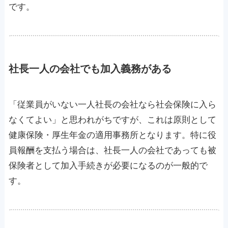
です。
社長一人の会社でも加入義務がある
「従業員がいない一人社長の会社なら社会保険に入ら
なくてよい」と思われがちですが、これは原則として
健康保険・厚生年金の適用事務所となります。特に役
員報酬を支払う場合は、社長一人の会社であっても被
保険者として加入手続きが必要になるのが一般的で
す。