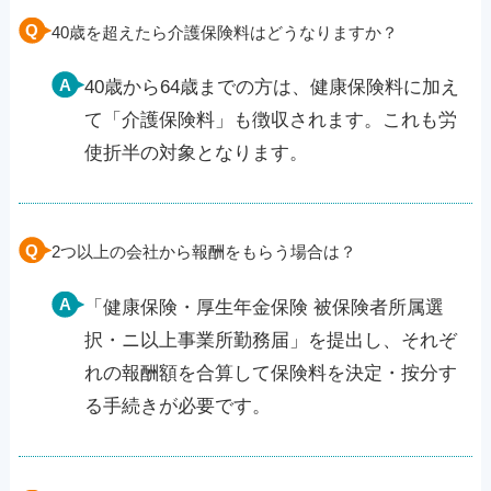
40歳を超えたら介護保険料はどうなりますか？
40歳から64歳までの方は、健康保険料に加え
て「介護保険料」も徴収されます。これも労
使折半の対象となります。
2つ以上の会社から報酬をもらう場合は？
「健康保険・厚生年金保険 被保険者所属選
択・ニ以上事業所勤務届」を提出し、それぞ
れの報酬額を合算して保険料を決定・按分す
る手続きが必要です。