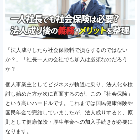
「法人成りしたら社会保険料で損をするのではない
か？」「社長一人の会社でも加入は必須なのだろう
か？」
個人事業主としてビジネスが軌道に乗り、法人化を検
討し始めた方が次に直面するのが、この「社会保険」
という高いハードルです。これまでは国民健康保険や
国民年金で完結していましたが、法人成りすると、原
則として健康保険・厚生年金への加入手続きが必要に
なります。