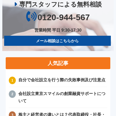
専門スタッフによる無料相談
0120-944-567
営業時間 平日 9:30-17:30
メール相談はこちらから
人気記事
自分で会社設立を行う際の失敗事例及び注意点
会社設立東京スマイルの創業融資サポートにつ
いて
株主と経営者の違いとは？代表取締役・社長・