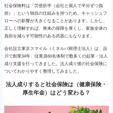
社会保険料は「労使折半（会社と個人で半分ずつ負
担）」という独自の仕組みを持つため、キャッシュフ
ローへの影響が大きくなることがあります。しかし、
正しく理解すれば、将来の保障を厚くし、家族全体の
負担を減らす可能性のある武器にもなります。
会社設立東京スマイル（ミネルバ税理士法人）は、品
川で創業34年、従業員60名体制で数多くの起業・法人
成り支援を行ってきました。法人成り後の社会保険に
ついてわかりやすく整理してみました。
法人成りすると社会保険は（健康保険・
厚生年金）はどう変わる？