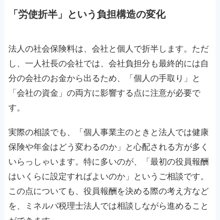
「労使折半」という負担構造の変化
法人の社会保険料は、会社と個人で折半します。ただ
し、一人社長の会社では、会社負担分も最終的には自
分の会社のお金から出るため、「個人の手取り」と
「会社の資金」の両方に影響する点に注意が必要で
す。
実際の相談でも、「個人事業主のときと法人では健康
保険や年金はどう変わるのか」と心配される方が多く
いらっしゃいます。特に多いのが、「最初の役員報酬
はいくらに設定すればよいのか」というご相談です。
この点についても、役員報酬を決める際の考え方など
を、ミネルバ税理士法人では相談しながら進めること