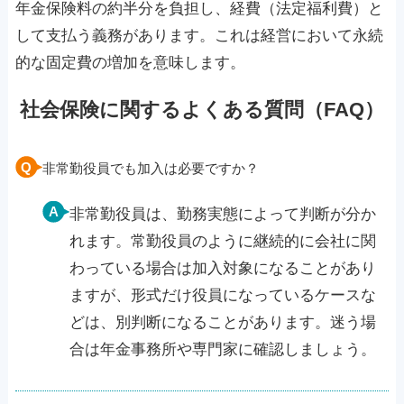
年金保険料の約半分を負担し、経費（法定福利費）と
して支払う義務があります。これは経営において永続
的な固定費の増加を意味します。
社会保険に関するよくある質問（FAQ）
非常勤役員でも加入は必要ですか？
非常勤役員は、勤務実態によって判断が分か
れます。常勤役員のように継続的に会社に関
わっている場合は加入対象になることがあり
ますが、形式だけ役員になっているケースな
どは、別判断になることがあります。迷う場
合は年金事務所や専門家に確認しましょう。