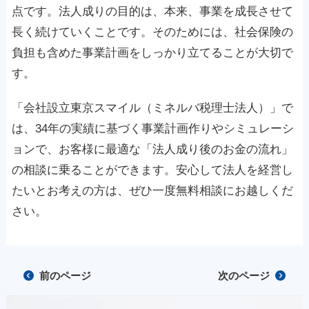
点です。法人成りの目的は、本来、事業を成長させて
長く続けていくことです。そのためには、社会保険の
負担も含めた事業計画をしっかり立てることが大切で
す。
「会社設立東京スマイル（ミネルバ税理士法人）」で
は、34年の実績に基づく事業計画作りやシミュレーシ
ョンで、お客様に最適な「法人成り後のお金の流れ」
の相談に乗ることができます。安心して法人を経営し
たいとお考えの方は、ぜひ一度無料相談にお越しくだ
さい。
前のページ
次のページ