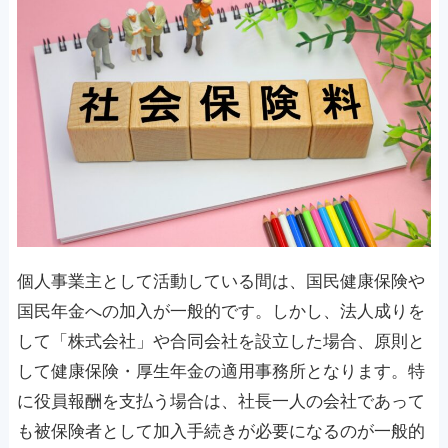
個人事業主として活動している間は、国民健康保険や
国民年金への加入が一般的です。しかし、法人成りを
して「株式会社」や合同会社を設立した場合、原則と
して健康保険・厚生年金の適用事務所となります。特
に役員報酬を支払う場合は、社長一人の会社であって
も被保険者として加入手続きが必要になるのが一般的