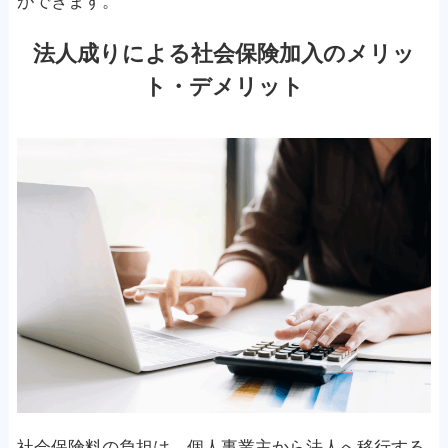
ができます。
法人成りによる社会保険加入のメリッ
ト・デメリット
社会保険料の負担は、個人事業主から法人へ移行する