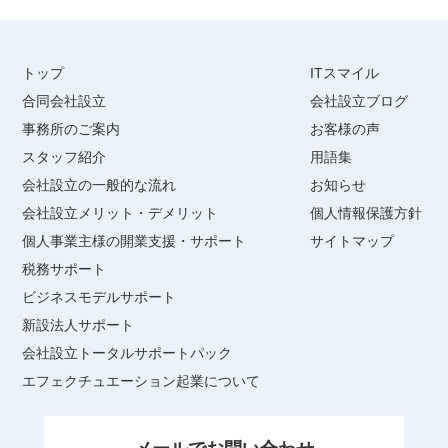
トップ
ITスマイル
合同会社設立
会社設立ブログ
事務所のご案内
お客様の声
スタッフ紹介
用語集
会社設立の一般的な流れ
お知らせ
会社設立メリット・デメリット
個人情報保護方針
個人事業主様の開業支援・サポート
サイトマップ
税務サポート
ビジネスモデルサポート
新設法人サポート
会社設立トータルサポートパック
エフェクチュエーション起業について