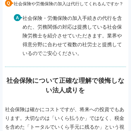
社会保険や労働保険の加入は代行してくれるんですか？
社会保険・労働保険の加入手続きの代行を含
めた、労務関係の対応は提携している社会保
険労務士を紹介させていただきます。業界や
得意分野に合わせて複数の社労士と提携して
いるのでご安心ください。
社会保険について正確な理解で後悔しな
い法人成りを
社会保険は確かにコストですが、将来への投資でもあ
ります。大切なのは「いくら払うか」ではなく、税金
を含めた「トータルでいくら手元に残るか」という視