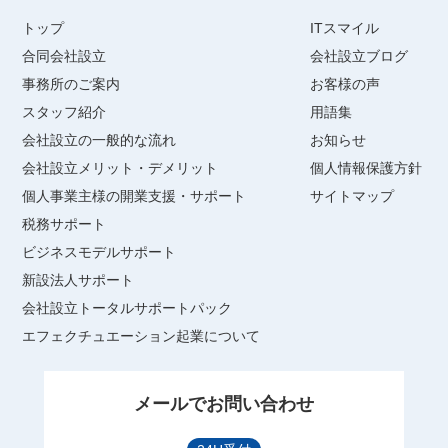
トップ
ITスマイル
合同会社設立
会社設立ブログ
事務所のご案内
お客様の声
スタッフ紹介
用語集
会社設立の一般的な流れ
お知らせ
会社設立メリット・デメリット
個人情報保護方針
個人事業主様の開業支援・サポート
サイトマップ
税務サポート
ビジネスモデルサポート
新設法人サポート
会社設立トータルサポートパック
エフェクチュエーション起業について
メールでお問い合わせ