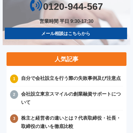
0120-944-567
営業時間 平日 9:30-17:30
メール相談はこちらから
人気記事
自分で会社設立を行う際の失敗事例及び注意点
会社設立東京スマイルの創業融資サポートにつ
いて
株主と経営者の違いとは？代表取締役・社長・
取締役の違いを徹底比較