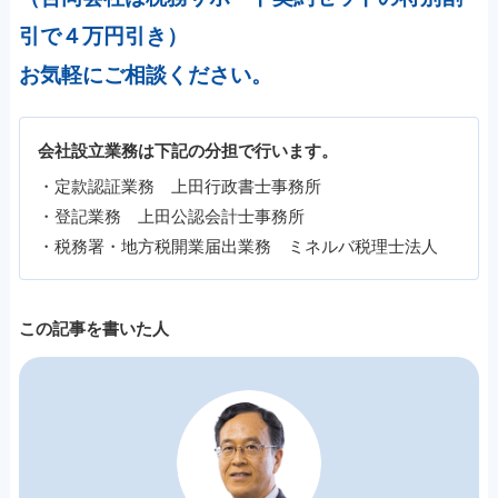
引で４万円引き）
お気軽にご相談ください。
会社設立業務は下記の分担で行います。
・定款認証業務 上田行政書士事務所
・登記業務 上田公認会計士事務所
・税務署・地方税開業届出業務 ミネルバ税理士法人
この記事を書いた人