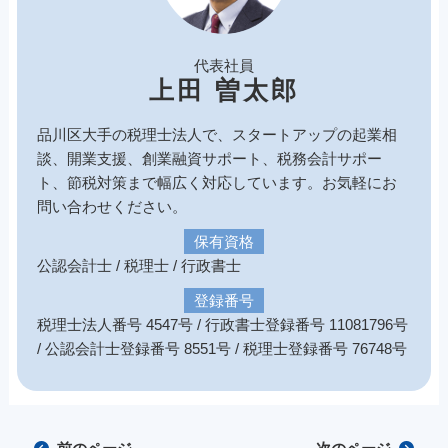
代表社員
上田 曽太郎
品川区大手の税理士法人で、スタートアップの起業相
談、開業支援、創業融資サポート、税務会計サポー
ト、節税対策まで幅広く対応しています。お気軽にお
問い合わせください。
保有資格
公認会計士 / 税理士 / 行政書士
登録番号
税理士法人番号 4547号 / 行政書士登録番号 11081796号
/ 公認会計士登録番号 8551号 / 税理士登録番号 76748号