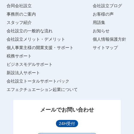
合同会社設立
会社設立ブログ
事務所のご案内
お客様の声
スタッフ紹介
用語集
会社設立の一般的な流れ
お知らせ
会社設立メリット・デメリット
個人情報保護方針
個人事業主様の開業支援・サポート
サイトマップ
税務サポート
ビジネスモデルサポート
新設法人サポート
会社設立トータルサポートパック
エフェクチュエーション起業について
メールでお問い合わせ
24H受付