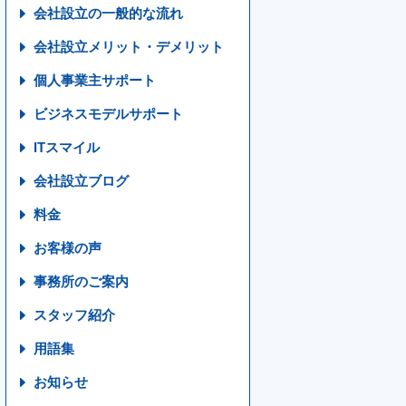
会社設立の一般的な流れ
会社設立メリット・デメリット
個人事業主サポート
ビジネスモデルサポート
ITスマイル
会社設立ブログ
料金
お客様の声
事務所のご案内
スタッフ紹介
用語集
お知らせ