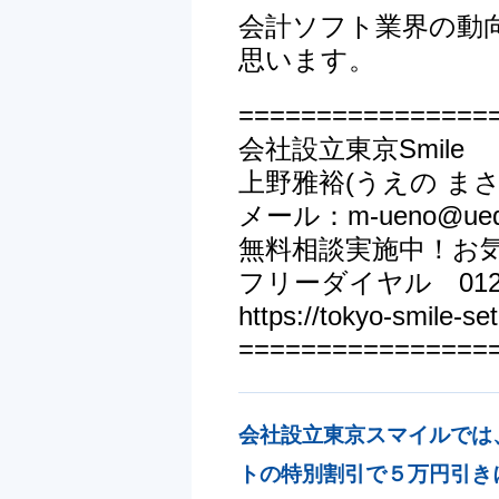
会計ソフト業界の動
思います。
================
会社設立東京Smile
上野雅裕(うえの まさ
メール：m-ueno@ueda
無料相談実施中！お
フリーダイヤル 0120-
https://tokyo-smile-setu
================
会社設立東京スマイルでは
トの特別割引で５万円引き