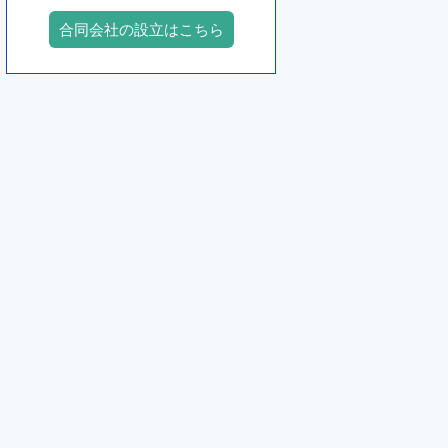
合同会社の設立はこちら