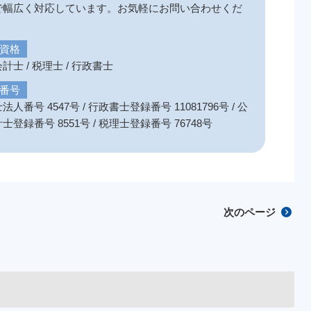
で幅広く対応しています。お気軽にお問い合わせくだ
。
資格
計士 / 税理士 / 行政書士
番号
法人番号 4547号 / 行政書士登録番号 11081796号 / 公
士登録番号 8551号 / 税理士登録番号 76748号
次のページ