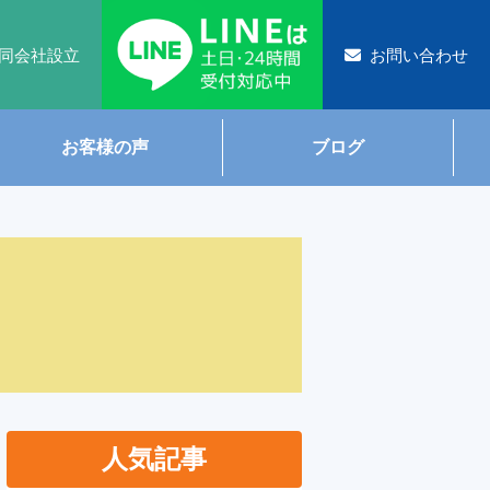
同会社設立
お問い合わせ
お客様の声
ブログ
人気記事