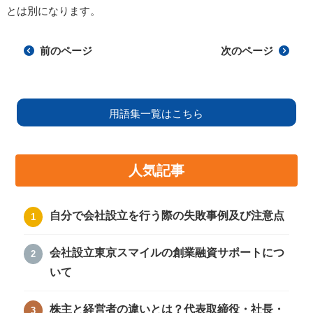
とは別になります。
前のページ
次のページ
用語集一覧はこちら
人気記事
自分で会社設立を行う際の失敗事例及び注意点
会社設立東京スマイルの創業融資サポートにつ
いて
株主と経営者の違いとは？代表取締役・社長・