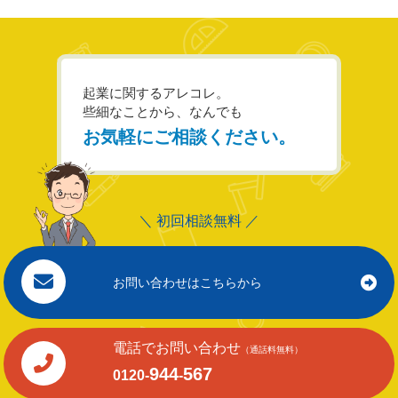
起業に関するアレコレ。
些細なことから、なんでも
お気軽にご相談ください。
＼ 初回相談無料 ／
お問い合わせはこちらから
電話でお問い合わせ
（通話料無料）
944
567
0120-
-