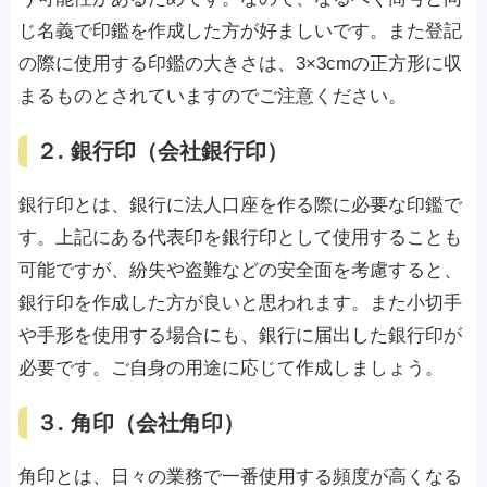
じ名義で印鑑を作成した方が好ましいです。また登記
の際に使用する印鑑の大きさは、3×3cmの正方形に収
まるものとされていますのでご注意ください。
２. 銀行印（会社銀行印）
銀行印とは、銀行に法人口座を作る際に必要な印鑑で
す。上記にある代表印を銀行印として使用することも
可能ですが、紛失や盗難などの安全面を考慮すると、
銀行印を作成した方が良いと思われます。また小切手
や手形を使用する場合にも、銀行に届出した銀行印が
必要です。ご自身の用途に応じて作成しましょう。
３. 角印（会社角印）
角印とは、日々の業務で一番使用する頻度が高くなる