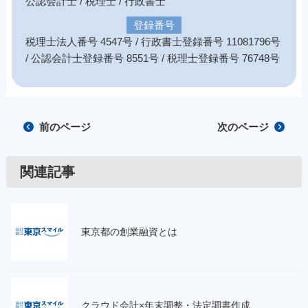
公認会計士 / 税理士 / 行政書士
登録番号
税理士法人番号 4547号 / 行政書士登録番号 11081796号
/ 公認会計士登録番号 8551号 / 税理士登録番号 76748号
前のページ
次のページ
関連記事
東京都の創業融資とは
クラウド会計×年末調整・法定調書作成