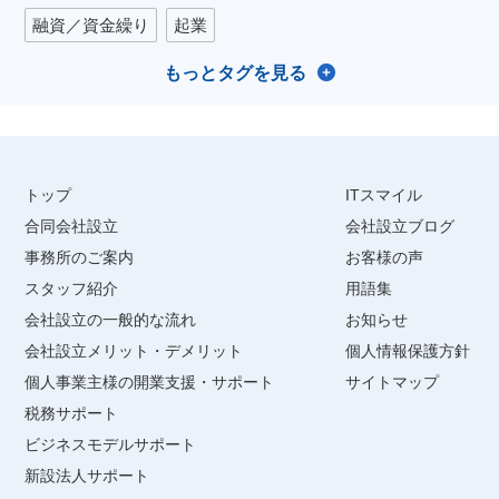
融資／資金繰り
起業
もっとタグを見る
トップ
ITスマイル
合同会社設立
会社設立ブログ
事務所のご案内
お客様の声
スタッフ紹介
用語集
会社設立の一般的な流れ
お知らせ
会社設立メリット・デメリット
個人情報保護方針
個人事業主様の開業支援・サポート
サイトマップ
税務サポート
ビジネスモデルサポート
新設法人サポート