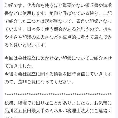
印鑑です。代表印を使うほど重要でない領収書や請求
書などに使用します。角印と呼ばれている通り、上記
で紹介した二つとは形が異なって、四角い印鑑となっ
ています。日々多く使う機会があると思うので、持ち
やすさや印鑑の丈夫さなどを重点的に考えて選んでみ
ると良いと思います。
今回は会社設立に欠かせない印鑑についてご紹介させ
て頂きました。
今後も会社設立に関する情報を随時発信していきます
ので、是非ご覧になってください。
**********************************************************
税務、経理でお困りなことがありましたら、お気軽に
品川区五反田最大手のミネルバ税理士法人にご連絡く