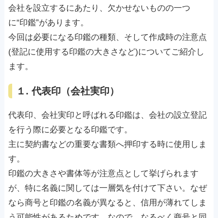
会社を設立するにあたり、欠かせないものの一つ
に“印鑑”があります。
今回は必要になる印鑑の種類、そして作成時の注意点
(登記に使用する印鑑の大きさなど)についてご紹介し
ます。
１. 代表印（会社実印）
代表印、会社実印と呼ばれる印鑑は、会社の設立登記
を行う際に必要となる印鑑です。
主に契約書などの重要な書類へ押印する時に使用しま
す。
印鑑の大きさや書体等が注意点として挙げられます
が、特に名義に関しては一層気を付けて下さい。なぜ
なら商号と印鑑の名義が異なると、信用が薄れてしま
う可能性があるためです。なので、なるべく商号と同