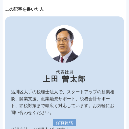
この記事を書いた人
代表社員
上田 曽太郎
品川区大手の税理士法人で、スタートアップの起業相
談、開業支援、創業融資サポート、税務会計サポー
ト、節税対策まで幅広く対応しています。お気軽にお
問い合わせください。
保有資格