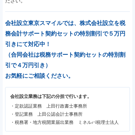
ださい。
会社設立東京スマイルでは、株式会社設立を税
務会計サポート契約セットの特別割引で５万円
引きにて対応中！
（合同会社は税務サポート契約セットの特別割
引で４万円引き）
お気軽にご相談ください。
会社設立業務は下記の分担で行います。
・定款認証業務 上田行政書士事務所
・登記業務 上田公認会計士事務所
・税務署・地方税開業届出業務 ミネルバ税理士法人