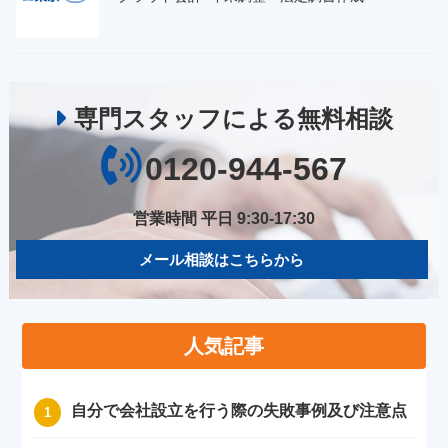
専門スタッフによる無料相談
0120-944-567
営業時間 平日 9:30-17:30
メール相談はこちらから
人気記事
自分で会社設立を行う際の失敗事例及び注意点