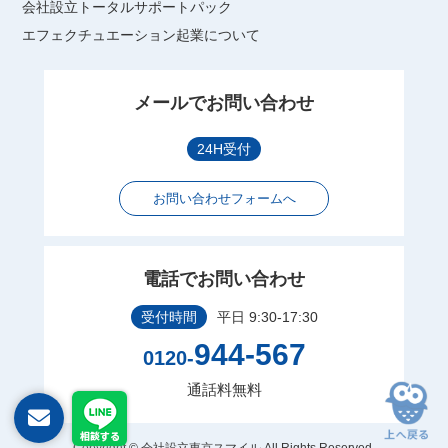
会社設立トータルサポートパック
エフェクチュエーション起業について
メールでお問い合わせ
24H受付
お問い合わせフォームへ
電話でお問い合わせ
受付時間
平日 9:30-17:30
944-567
0120-
通話料無料
Copyright © 会社設立東京スマイル All Rights Reserved.