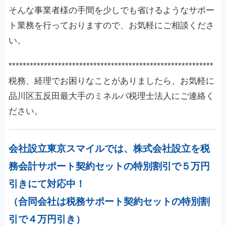
そんな事業者様の手間を少しでも省けるようなサポー
ト業務を行っておりますので、お気軽にご相談くださ
い。
**********************************************************
税務、経理でお困りなことがありましたら、お気軽に
品川区五反田最大手のミネルバ税理士法人にご連絡く
ださい。
会社設立東京スマイルでは、株式会社設立を税
務会計サポート契約セットの特別割引で５万円
引きにて対応中！
（合同会社は税務サポート契約セットの特別割
引で４万円引き）