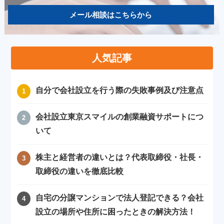
メール相談はこちらから
人気記事
自分で会社設立を行う際の失敗事例及び注意点
会社設立東京スマイルの創業融資サポートにつ
いて
株主と経営者の違いとは？代表取締役・社長・
取締役の違いを徹底比較
自宅の分譲マンションで法人登記できる？会社
設立の場所や住所に困ったときの解決方法！