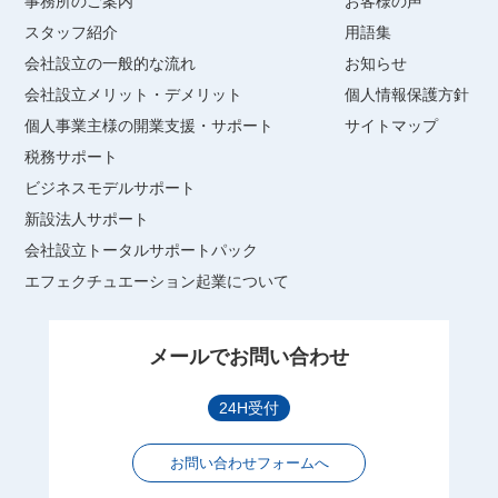
事務所のご案内
お客様の声
スタッフ紹介
用語集
会社設立の一般的な流れ
お知らせ
会社設立メリット・デメリット
個人情報保護方針
個人事業主様の開業支援・サポート
サイトマップ
税務サポート
ビジネスモデルサポート
新設法人サポート
会社設立トータルサポートパック
エフェクチュエーション起業について
メールでお問い合わせ
24H受付
お問い合わせフォームへ