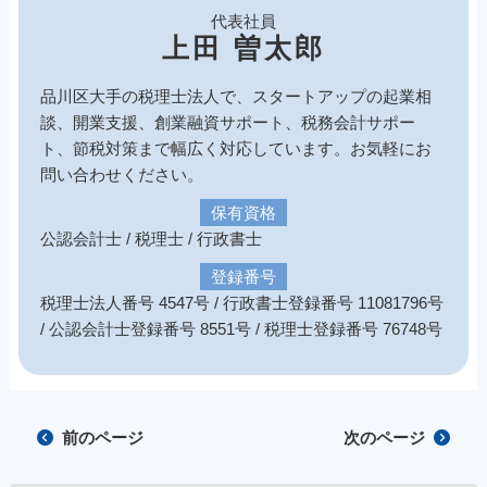
代表社員
上田 曽太郎
品川区大手の税理士法人で、スタートアップの起業相
談、開業支援、創業融資サポート、税務会計サポー
ト、節税対策まで幅広く対応しています。お気軽にお
問い合わせください。
保有資格
公認会計士 / 税理士 / 行政書士
登録番号
税理士法人番号 4547号 / 行政書士登録番号 11081796号
/ 公認会計士登録番号 8551号 / 税理士登録番号 76748号
前のページ
次のページ