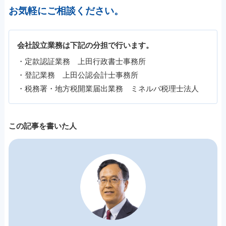
お気軽にご相談ください。
会社設立業務は下記の分担で行います。
・定款認証業務 上田行政書士事務所
・登記業務 上田公認会計士事務所
・税務署・地方税開業届出業務 ミネルバ税理士法人
この記事を書いた人