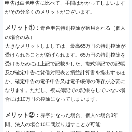
申告は白色申告に比べて、手間はかかってしまいます
がその分多くのメリットがございます。
メリット①：
青色申告特別控除が適用される（個人
の場合のみ）
大きなメリットしましては、最高65万円の特別控除が
受けられることが挙げられます。65万円の特別控除を
受けるためには上記で記載をした、複式簿記での記帳
及び確定申告に貸借対照表と損益計算書を提出するほ
か、確定申告の電子申告又は電子帳簿の保存が必要に
なります。ただし、複式簿記での記帳をしていない場
合には10万円の控除になってしまいます。
メリット②：
赤字になった場合、個人の場合3年
間、法人の場合10年間繰り越すことが可能