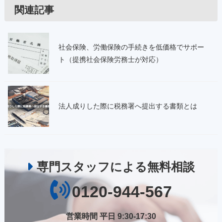
関連記事
社会保険、労働保険の手続きを低価格でサポー
ト（提携社会保険労務士が対応）
法人成りした際に税務署へ提出する書類とは
専門スタッフによる無料相談
0120-944-567
営業時間 平日 9:30-17:30