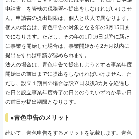
申請書」を管轄の税務署へ提出をしなければいけませ
ん。申請書の提出期限は、個人と法人で異なります。
個人の場合は、青色申告の対象となる年の3月15日ま
でになります。ただし、その年の1月16日以降に新た
に事業を開始した場合は、事業開始から2カ月以内に
提出をすれば申請が認められます。
法人の場合は、青色申告で提出しようとする事業年度
開始日の前日までに提出をしなければいけません。た
だし、設立１期目の場合は設立日以後3カ月を経過し
た日と設立事業年度終了の日とのうちいずれか早い日
の前日が提出期限となります。
●青色申告のメリット
続いて、青色申告をするメリットを記載します。青色