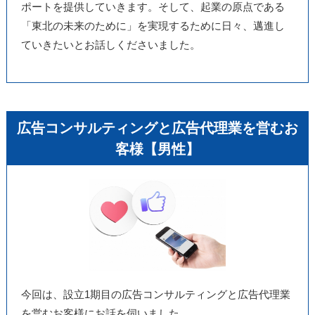
ポートを提供していきます。そして、起業の原点である
「東北の未来のために」を実現するために日々、邁進し
ていきたいとお話しくださいました。
広告コンサルティングと広告代理業を営むお
客様【男性】
今回は、設立1期目の広告コンサルティングと広告代理業
を営むお客様にお話を伺いました。