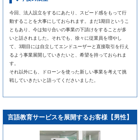
今回、法人設立をするにあたり、スピード感をもって行
動することを大事にしておられます。まだ1期目というこ
ともあり、今は知り合いの事業の下請けをすることが多
いと話されました。それでも、徐々に従業員を増やし
て、3期目には自立してエンドユーザーと直接取引を行え
るよう事業展開していきたいと、希望を持っておられま
す。
それ以外にも、ドローンを使った新しい事業を考えて挑
戦していきたいと語ってくださいました。
言語教育サービスを展開するお客様【男性】