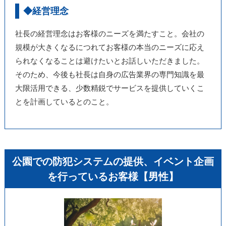
◆経営理念
社長の経営理念はお客様のニーズを満たすこと。会社の
規模が大きくなるにつれてお客様の本当のニーズに応え
られなくなることは避けたいとお話しいただきました。
そのため、今後も社長は自身の広告業界の専門知識を最
大限活用できる、少数精鋭でサービスを提供していくこ
とを計画しているとのこと。
公園での防犯システムの提供、イベント企画
を行っているお客様【男性】