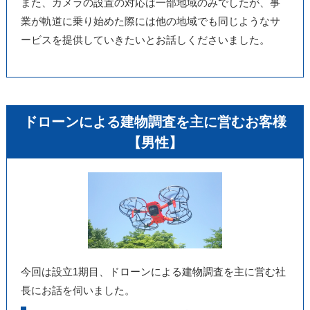
また、カメラの設置の対応は一部地域のみでしたが、事
業が軌道に乗り始めた際には他の地域でも同じようなサ
ービスを提供していきたいとお話しくださいました。
ドローンによる建物調査を主に営むお客様
【男性】
今回は設立1期目、ドローンによる建物調査を主に営む社
長にお話を伺いました。