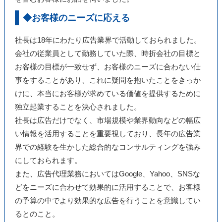
◆お客様のニーズに応える
社長は18年にわたり広告業界で活動しておられました。
会社の従業員として勤務していた際、時折会社の目標と
お客様の目標が一致せず、お客様のニーズに合わない仕
事をすることがあり、これに疑問を抱いたことをきっか
けに、本当にお客様が求めている価値を提供するために
独立起業することを決心されました。
社長は広告だけでなく、市場規模や業界動向などの幅広
い情報を活用することを重要視しており、長年の広告業
界での経験を生かした総合的なコンサルティングを強み
にしておられます。
また、広告代理業務においてはGoogle、Yahoo、SNSな
どをニーズに合わせて効果的に活用することで、お客様
の予算の中でより効果的な広告を行うことを意識してい
るとのこと。