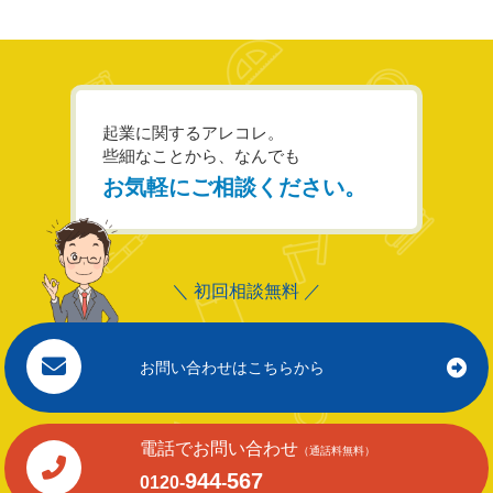
起業に関するアレコレ。
些細なことから、なんでも
お気軽にご相談ください。
＼ 初回相談無料 ／
お問い合わせはこちらから
電話でお問い合わせ
（通話料無料）
944
567
0120-
-