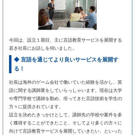
今回は、設立１期目、主に言語教育サービスを展開する
若き社長にお話しを伺いました。
◆ 言語を通じてより良いサービスを展開す
る！
社長は海外のゲーム会社で働いていた経験を活かし、英
語に関する講師業をしていらっしゃいます。現在は大学
や専門学校で講師を勤め、培ってきた言語技術を学生の
方々に提供されています。
設立を決めたきっかけとして、講師先の学校や案件を多
く獲得することができたこと、そしてより多くの方々に
向けて言語教育サービスを展開していきたい、といった